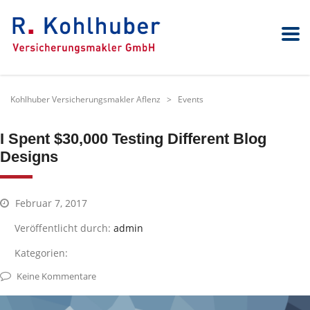
Kohlhuber Versicherungsmakler Aflenz
>
Events
I Spent $30,000 Testing Different Blog
Designs
Februar 7, 2017
Veröffentlicht durch:
admin
Kategorien:
Keine Kommentare