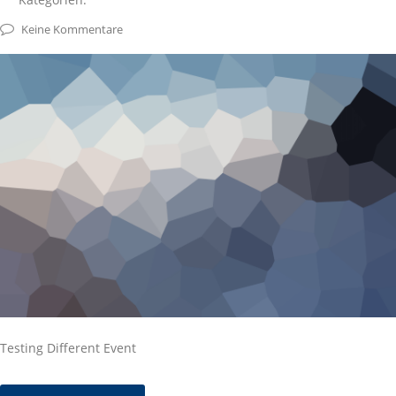
Keine Kommentare
Testing Different Event