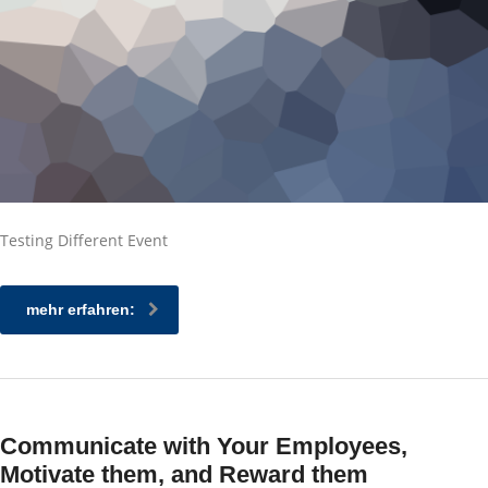
Testing Different Event
mehr erfahren:
Communicate with Your Employees,
Motivate them, and Reward them