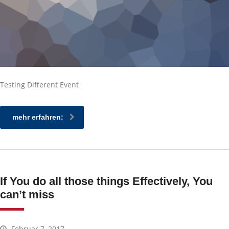
Testing Different Event
mehr erfahren:
If You do all those things Effectively, You
can’t miss
Februar 7, 2017