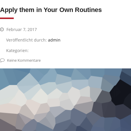
Apply them in Your Own Routines
Februar 7, 2017
Veröffentlicht durch:
admin
Kategorien:
Keine Kommentare