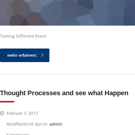
Testing Different Event
mehr erfahren:
Thought Processes and see what Happen
Februar 7, 2017
Veröffentlicht durch:
admin
Kategorien: