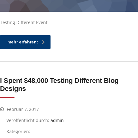
Testing Different Event
mehr erfahren:
I Spent $48,000 Testing Different Blog
Designs
Februar 7, 2017
Veröffentlicht durch:
admin
Kategorien: