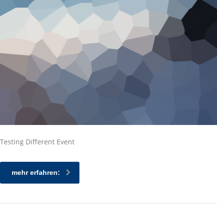
Testing Different Event
mehr erfahren: