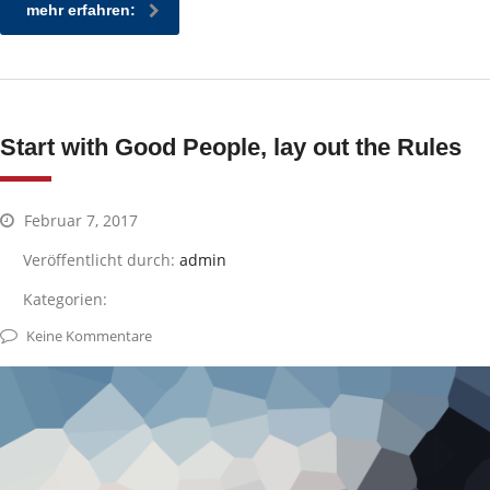
mehr erfahren:
Start with Good People, lay out the Rules
Februar 7, 2017
Veröffentlicht durch:
admin
Kategorien:
Keine Kommentare