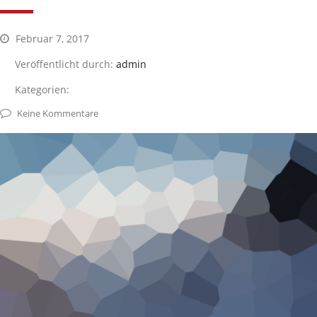
Februar 7, 2017
Veröffentlicht durch:
admin
Kategorien:
Keine Kommentare