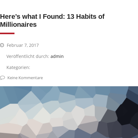
Here’s what I Found: 13 Habits of
Millionaires
Februar 7, 2017
Veröffentlicht durch:
admin
Kategorien:
Keine Kommentare