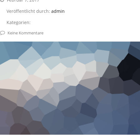
Veröffentlicht durch:
admin
Kategorien:
Keine Kommentare