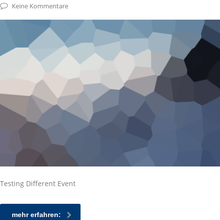
Keine Kommentare
Testing Different Event
mehr erfahren: