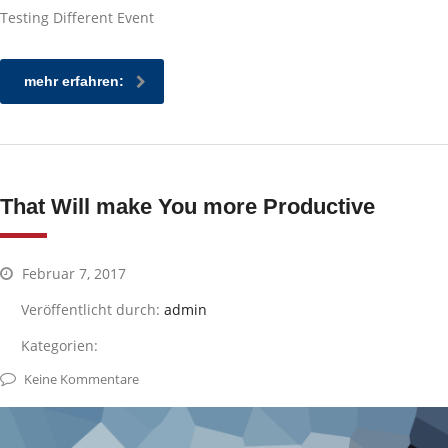
Testing Different Event
mehr erfahren:
That Will make You more Productive
Februar 7, 2017
Veröffentlicht durch:
admin
Kategorien:
Keine Kommentare