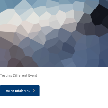
Testing Different Event
mehr erfahren: