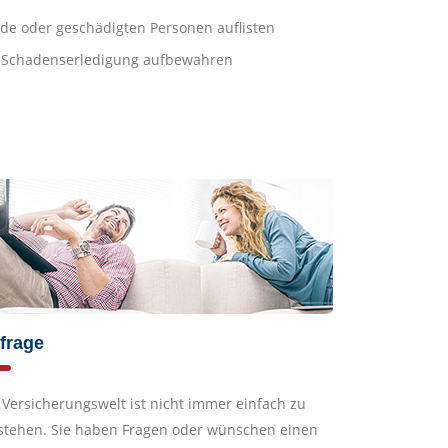
de oder geschädigten Personen auflisten
r Schadenserledigung aufbewahren
frage
 Versicherungswelt ist nicht immer einfach zu
stehen. Sie haben Fragen oder wünschen einen