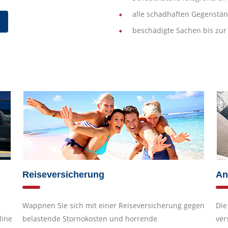
alle schadhaften Gegenstän
beschädigte Sachen bis zu
Reiseversicherung
An
Wappnen Sie sich mit einer Reiseversicherung gegen
Die
line
belastende Stornokosten und horrende
ver