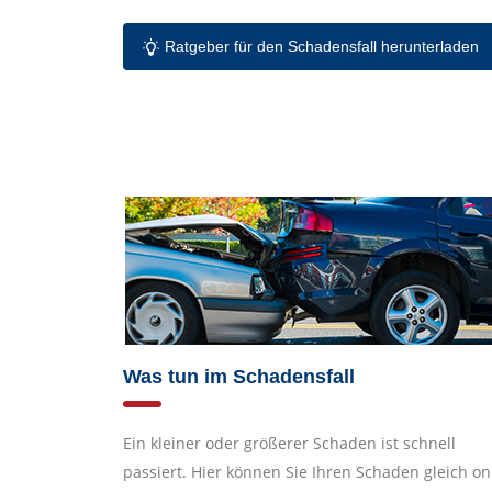
Ratgeber für den Schadensfall herunterladen
Was tun im Schadensfall
Ein kleiner oder größerer Schaden ist schnell
passiert. Hier können Sie Ihren Schaden gleich on