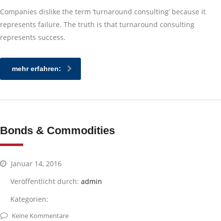
Companies dislike the term ‘turnaround consulting’ because it
represents failure. The truth is that turnaround consulting
represents success.
mehr erfahren:
Bonds & Commodities
Januar 14, 2016
Veröffentlicht durch:
admin
Kategorien:
Keine Kommentare