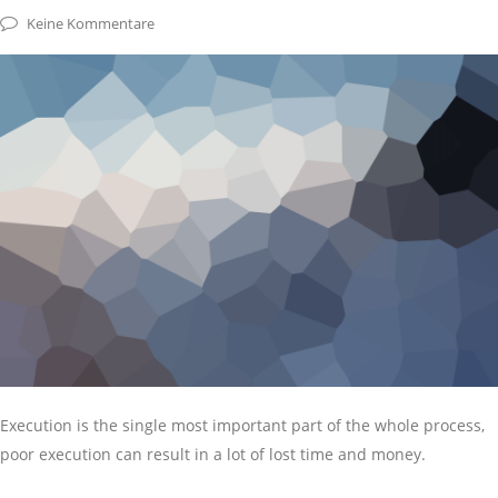
Keine Kommentare
Execution is the single most important part of the whole process,
poor execution can result in a lot of lost time and money.