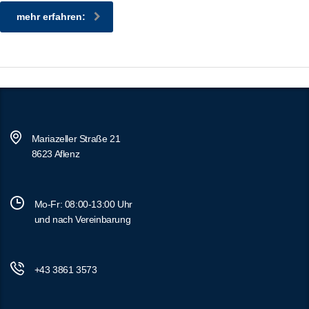
mehr erfahren:
Mariazeller Straße 21
8623 Aflenz
Mo-Fr: 08:00-13:00 Uhr
und nach Vereinbarung
+43 3861 3573