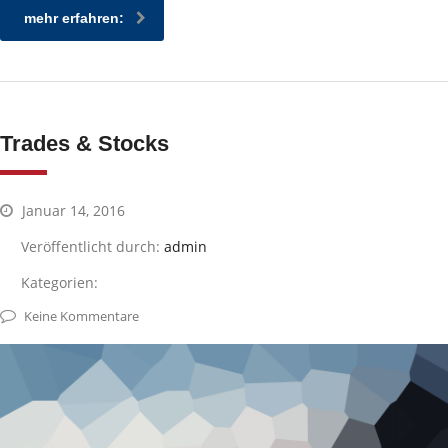
mehr erfahren:
Trades & Stocks
Januar 14, 2016
Veröffentlicht durch:
admin
Kategorien:
Keine Kommentare