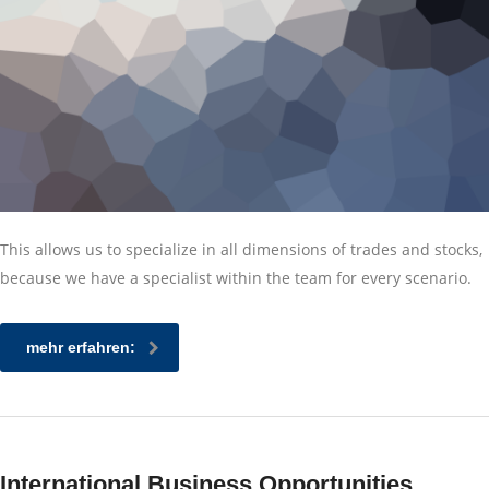
This allows us to specialize in all dimensions of trades and stocks,
because we have a specialist within the team for every scenario.
mehr erfahren:
International Business Opportunities