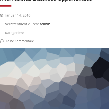
Januar 14, 2016
Veröffentlicht durch:
admin
Kategorien:
Keine Kommentare