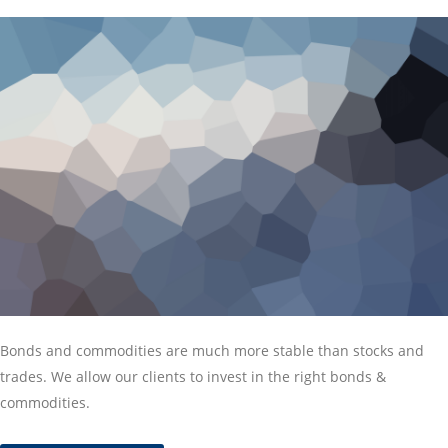
Bonds and commodities are much more stable than stocks and
trades. We allow our clients to invest in the right bonds &
commodities.