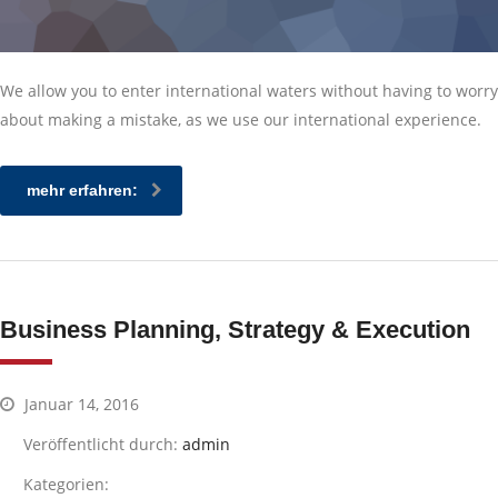
We allow you to enter international waters without having to worry
about making a mistake, as we use our international experience.
mehr erfahren:
Business Planning, Strategy & Execution
Januar 14, 2016
Veröffentlicht durch:
admin
Kategorien: