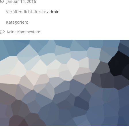
Januar 14, 2016
Veröffentlicht durch:
admin
Kategorien:
Keine Kommentare